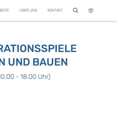
BOTE
ÜBER UNS
KONTAKT
RATIONSSPIELE
N UND BAUEN
10.00 - 18.00 Uhr)