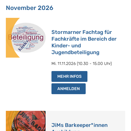
November 2026
Stormarner Fachtag für
Fachkräfte im Bereich der
Kinder- und
Jugendbeteiligung
Mi. 11.11.2026 (10.30 - 15.00 Uhr)
MEHR INFOS
ANMELDEN
JiMs Barkeeper*innen