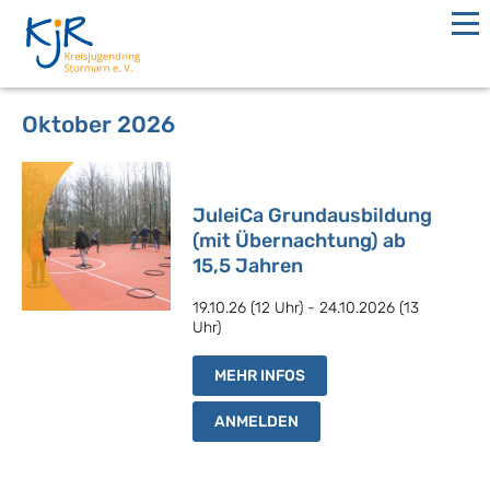
Oktober 2026
JuleiCa Grundausbildung
(mit Übernachtung) ab
15,5 Jahren
19.10.26 (12 Uhr) - 24.10.2026 (13
Uhr)
MEHR INFOS
ANMELDEN