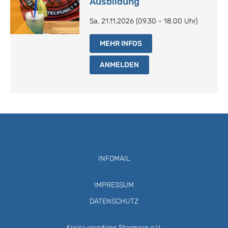
Ausbildung
Sa. 21.11.2026 (09.30 - 18.00 Uhr)
MEHR INFOS
ANMELDEN
INFOMAIL
IMPRESSUM
DATENSCHUTZ
Kreisjugendring Stormarn e.V.