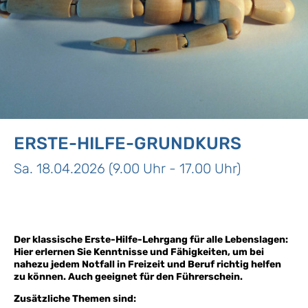
ERSTE-HILFE-GRUNDKURS
Sa. 18.04.2026 (9.00 Uhr - 17.00 Uhr)
Der klassische Erste-Hilfe-Lehrgang für alle Lebenslagen:
Hier erlernen Sie Kenntnisse und Fähigkeiten, um bei
nahezu jedem Notfall in Freizeit und Beruf richtig helfen
zu können. Auch geeignet für den Führerschein.
Zusätzliche Themen sind: