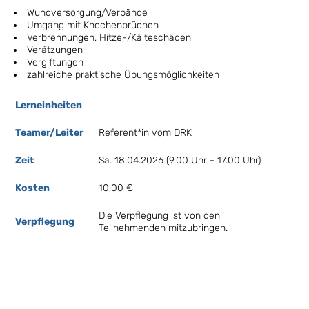
Wundversorgung/Verbände
Umgang mit Knochenbrüchen
Verbrennungen, Hitze-/Kälteschäden
Verätzungen
Vergiftungen
zahlreiche praktische Übungsmöglichkeiten
Lerneinheiten
Teamer/Leiter
Referent*in vom DRK
Zeit
Sa. 18.04.2026 (9.00 Uhr - 17.00 Uhr)
Kosten
10,00 €
Die Verpflegung ist von den
Verpflegung
Teilnehmenden mitzubringen.