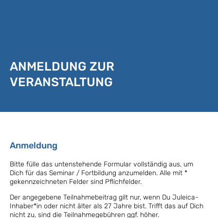
ANMELDUNG ZUR
VERANSTALTUNG
Anmeldung
Bitte fülle das untenstehende Formular vollständig aus, um
Dich für das Seminar / Fortbildung anzumelden. Alle mit *
gekennzeichneten Felder sind Pflichfelder.
Der angegebene Teilnahmebeitrag gilt nur, wenn Du Juleica-
Inhaber*in oder nicht älter als 27 Jahre bist. Trifft das auf Dich
nicht zu, sind die Teilnahmegebühren ggf. höher.