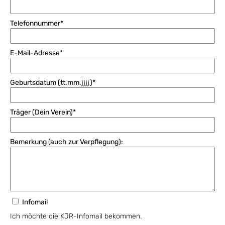
Telefonnummer*
E-Mail-Adresse*
Geburtsdatum (tt.mm.jjjj)*
Träger (Dein Verein)*
Bemerkung (auch zur Verpflegung):
Infomail
Ich möchte die KJR-Infomail bekommen.