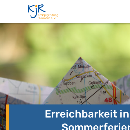
Erreichbarkeit i
Sommerferie