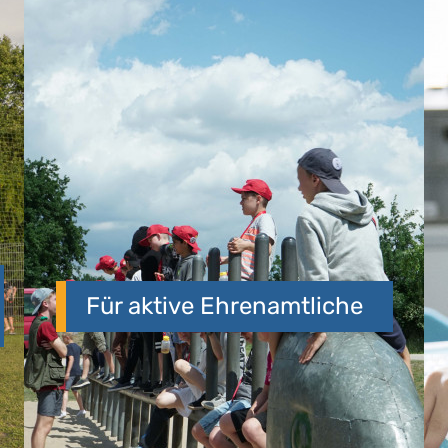
Für aktive Ehrenamtliche