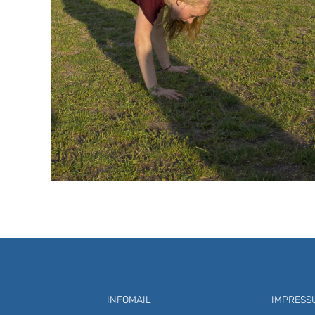
INFOMAIL
IMPRESS