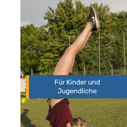
Für Kinder und
Jugendliche