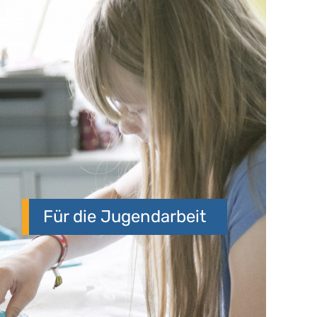
Für die Jugendarbeit