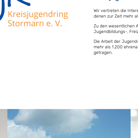
Wir vertreten die Int
denen zur Zeit mehr a
Zu den wesentlichen 
Jugendbildungs-, Fre
Die Arbeit der Jugend
mehr als 1.200 ehrena
getragen.